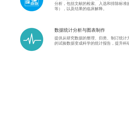
分析，包括文献的检索、入选和排除标准
等），以及结果的临床解释。
数据统计分析与图表制作
提供从研究数据的整理、归类、制订统计
的试验数据变成科学的统计报告，提升科