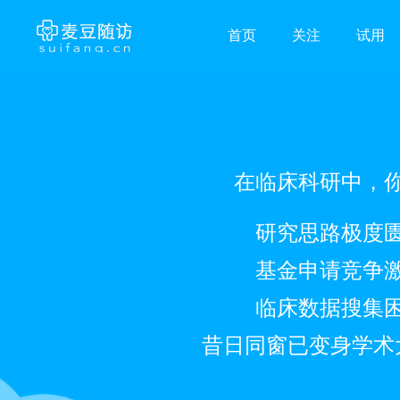
首页
关注
试用
在临床科研中，
研究思路极度
基金申请竞争
临床数据搜集
昔日同窗已变身学术