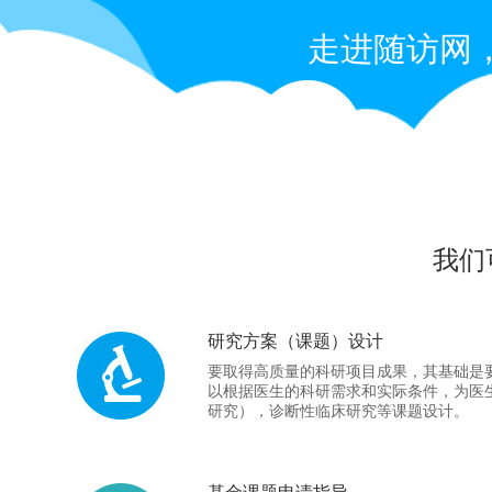
走进随访网
我们
研究方案（课题）设计
要取得高质量的科研项目成果，其基础是
以根据医生的科研需求和实际条件，为医
研究），诊断性临床研究等课题设计。