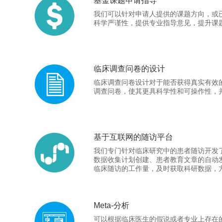
基金课题申请指导
我们可以针对申请人提供的课题方向，或
科学严谨性，提供专业指导意见，提升课
临床调查问卷的设计
临床调查问卷设计对于能否获得真实有效
调查问卷，使其更具科学性和可操作性，
基于互联网的随访平台
我们专门针对临床研究中的患者随访开发
数据收集计划创建、患者教育文章的自动
临床随访的工作量，及时获取科研数据，
Meta-分析
可以根据临床医生的假说或者专业上存在的